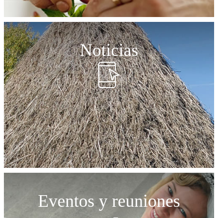
Noticias
Eventos y reuniones