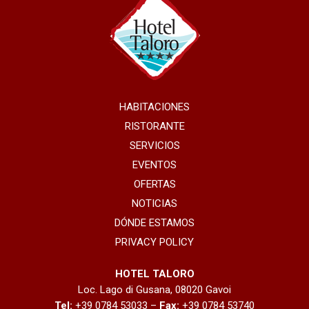
HABITACIONES
RISTORANTE
SERVICIOS
EVENTOS
OFERTAS
NOTICIAS
DÓNDE ESTAMOS
PRIVACY POLICY
HOTEL TALORO
Loc. Lago di Gusana, 08020 Gavoi
Tel:
+39 0784 53033 –
Fax:
+39 0784 53740