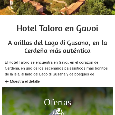
Hotel Taloro en Gavoi
A orillas del Lago di Gusana, en la
Cerdeña más auténtica
El Hotel Taloro se encuentra en Gavoi, en el corazón de
Cerdeña, en uno de los escenarios paisajísticos más bonitos
de la isla, al lado del Lago di Gusana y de bosques de
Muestra el detalle
Ofertas