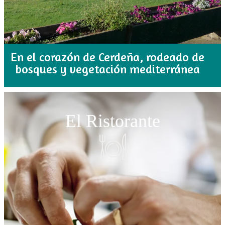
En el corazón de Cerdeña, rodeado de
bosques y vegetación mediterránea
El Ristorante