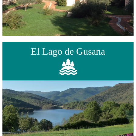
El Lago de Gusana