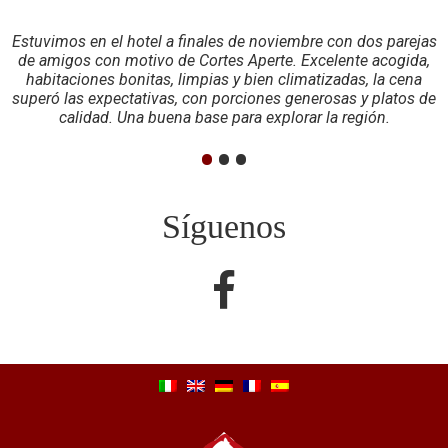
Estuvimos en el hotel a finales de noviembre con dos parejas
de amigos con motivo de Cortes Aperte. Excelente acogida,
habitaciones bonitas, limpias y bien climatizadas, la cena
superó las expectativas, con porciones generosas y platos de
calidad. Una buena base para explorar la región.
•
•
•
Síguenos