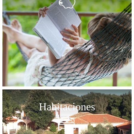
Habitaciones