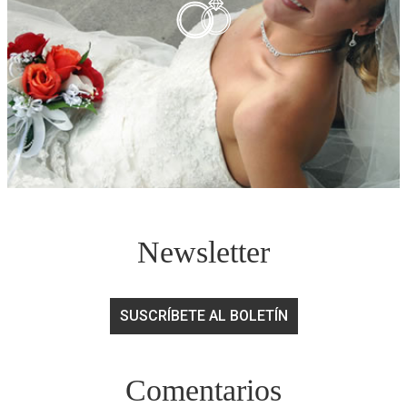
Newsletter
SUSCRÍBETE AL BOLETÍN
Comentarios