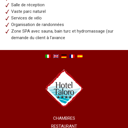
Salle de réception
Vaste parc naturel
Services de vélo
Organisation de randonnées
Zone SPA avec sauna, bain turc et hydromassage (sur
demande du client à l’avance
CHAMBRES
RESTAURANT