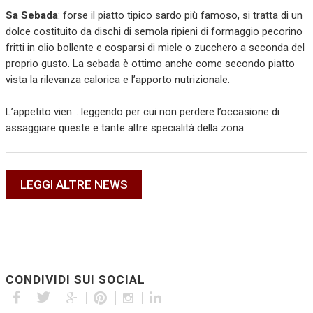
Sa Sebada
: forse il piatto tipico sardo più famoso, si tratta di un
dolce costituito da dischi di semola ripieni di formaggio pecorino
fritti in olio bollente e cosparsi di miele o zucchero a seconda del
proprio gusto. La sebada è ottimo anche come secondo piatto
vista la rilevanza calorica e l’apporto nutrizionale.
L’appetito vien… leggendo per cui non perdere l’occasione di
assaggiare queste e tante altre specialità della zona.
LEGGI ALTRE NEWS
CONDIVIDI SUI SOCIAL