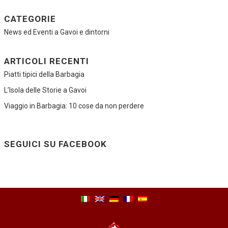
CATEGORIE
News ed Eventi a Gavoi e dintorni
ARTICOLI RECENTI
Piatti tipici della Barbagia
L’Isola delle Storie a Gavoi
Viaggio in Barbagia: 10 cose da non perdere
SEGUICI SU FACEBOOK